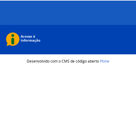
Desenvolvido com o CMS de código aberto
Plone