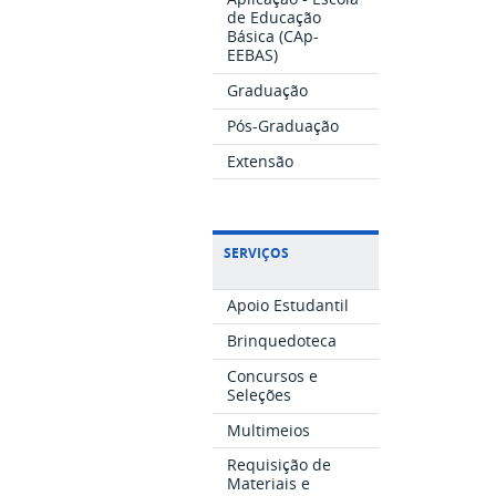
de Educação
Básica (CAp-
EEBAS)
Graduação
Pós-Graduação
Extensão
SERVIÇOS
Apoio Estudantil
Brinquedoteca
Concursos e
Seleções
Multimeios
Requisição de
Materiais e