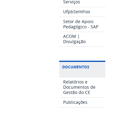
Serviços
UfpbSemFios
Setor de Apoio
Pedagógico - SAP
ACOM |
Divulgação
DOCUMENTOS
Relatórios e
Documentos de
Gestão do CE
Publicações