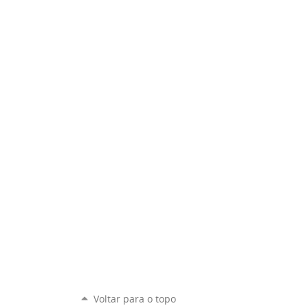
Voltar para o topo