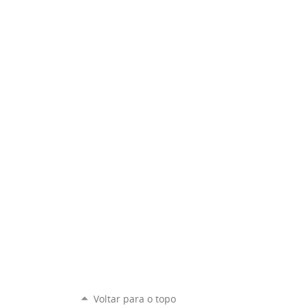
Voltar para o topo