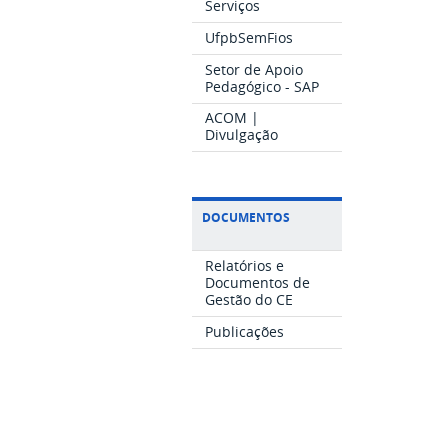
Serviços
UfpbSemFios
Setor de Apoio
Pedagógico - SAP
ACOM |
Divulgação
DOCUMENTOS
Relatórios e
Documentos de
Gestão do CE
Publicações