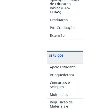
de Educação
Básica (CAp-
EEBAS)
Graduação
Pós-Graduação
Extensão
SERVIÇOS
Apoio Estudantil
Brinquedoteca
Concursos e
Seleções
Multimeios
Requisição de
Materiais e