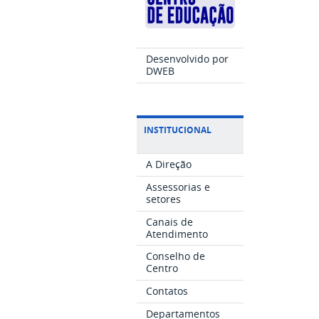
Desenvolvido por
DWEB
INSTITUCIONAL
A Direção
Assessorias e
setores
Canais de
Atendimento
Conselho de
Centro
Contatos
Departamentos