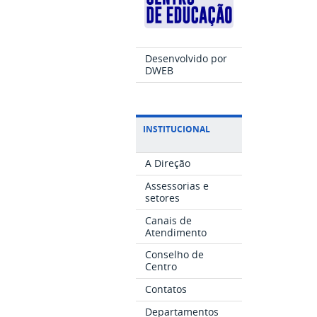
Desenvolvido por
DWEB
INSTITUCIONAL
A Direção
Assessorias e
setores
Canais de
Atendimento
Conselho de
Centro
Contatos
Departamentos