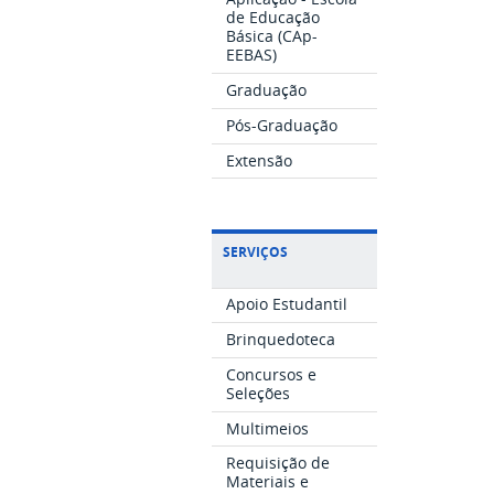
de Educação
Básica (CAp-
EEBAS)
Graduação
Pós-Graduação
Extensão
SERVIÇOS
Apoio Estudantil
Brinquedoteca
Concursos e
Seleções
Multimeios
Requisição de
Materiais e