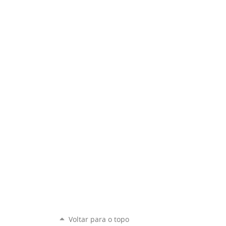
Voltar para o topo