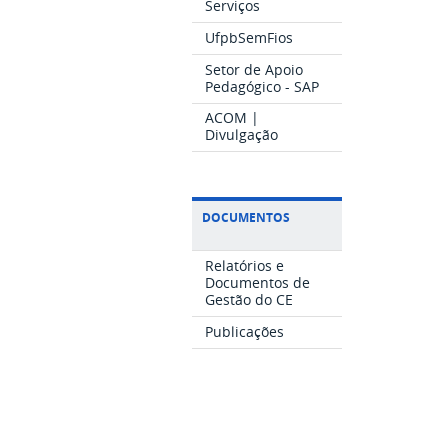
Serviços
UfpbSemFios
Setor de Apoio
Pedagógico - SAP
ACOM |
Divulgação
DOCUMENTOS
Relatórios e
Documentos de
Gestão do CE
Publicações