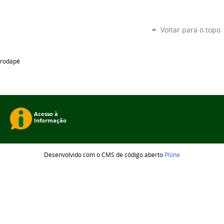
Voltar para o topo
rodapé
Desenvolvido com o CMS de código aberto
Plone